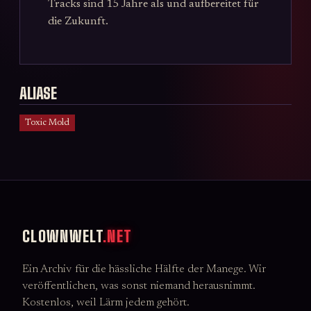
Tracks sind 15 Jahre als und aufbereitet für
die Zukunft.
ALIASE
Toxic Mold
CLOWNWELT
.NET
Ein Archiv für die hässliche Hälfte der Manege. Wir
veröffentlichen, was sonst niemand herausnimmt.
Kostenlos, weil Lärm jedem gehört.