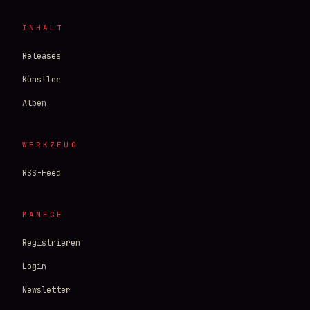
INHALT
Releases
Künstler
Alben
WERKZEUG
RSS-Feed
MANEGE
Registrieren
Login
Newsletter