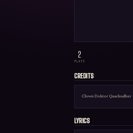
2
PLAYS
CREDITS
Clown Doktor Quacksalber
LYRICS