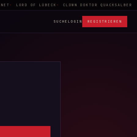
NET
LORD OF LÜBECK
CLOWN DOKTOR QUACKSALBER
SUCHE
LOGIN
REGISTRIEREN