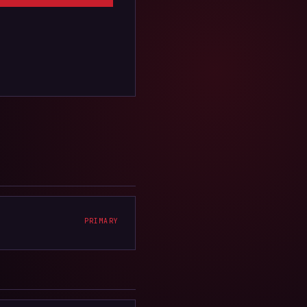
PRIMARY