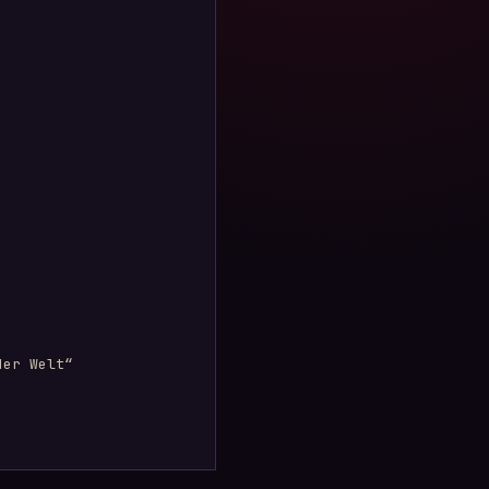
er Welt“
